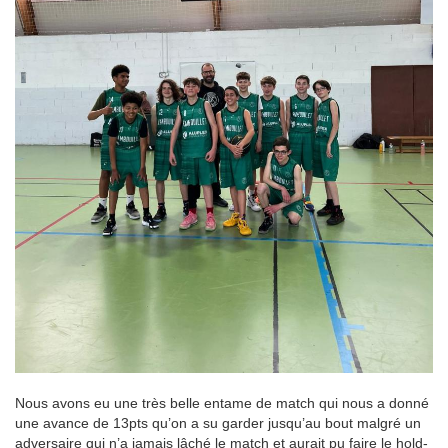
Nous avons eu une très belle entame de match qui nous a donné
une avance de 13pts qu’on a su garder jusqu’au bout malgré un
adversaire qui n’a jamais lâché le match et aurait pu faire le hold-