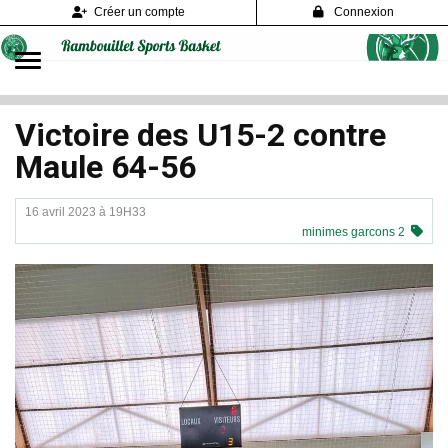
Panneau de gestion des cookies
Créer un compte
Connexion
Victoire des U15-2 contre
Maule 64-56
16 avril 2023 à 19H33
minimes garcons 2