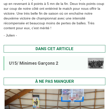
up en revenant à 4 points à 5 mn de la fin. Deux trois points coup
sur coup de notre côté ont entériné le match pour nous offrir la
victoire. Une très belle fin de saison où on enchaîne notre
deuxième victoire de championnat avec une intensité
récompensée et beaucoup moins de pertes de balles. Très
content pour eux, c’est mérité !
- Julien -
DANS CET ARTICLE
U15/ Minimes Garçons 2
À NE PAS MANQUER