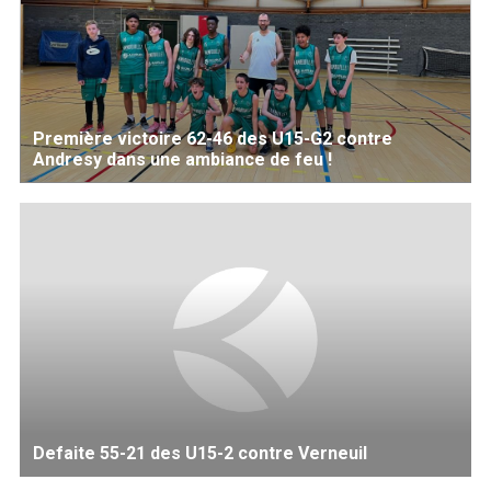
Première victoire 62-46 des U15-G2 contre
Andresy dans une ambiance de feu !
Defaite 55-21 des U15-2 contre Verneuil