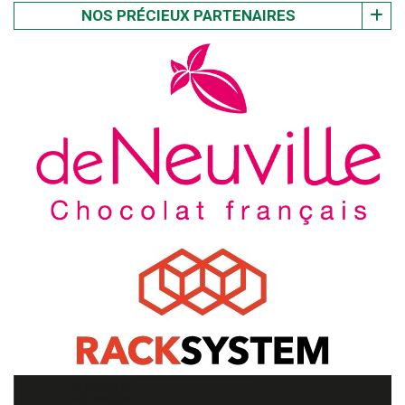
NOS PRÉCIEUX PARTENAIRES